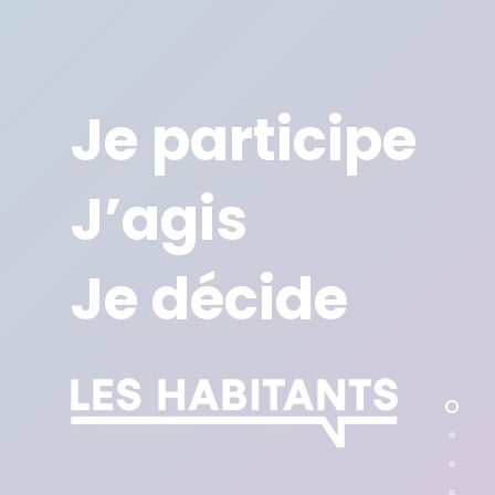
Je participe
J’agis
Je décide