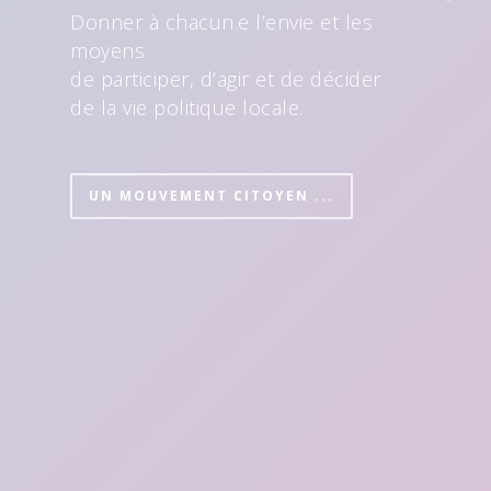
Donner à chacun.e l’envie et les
moyens
de participer, d’agir et de décider
de la vie politique locale.
UN MOUVEMENT CITOYEN ...